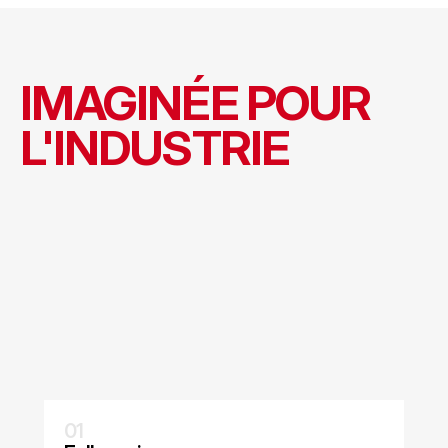
NOTRE MÉTHODE
IMAGINÉE POUR 
L'INDUSTRIE
01