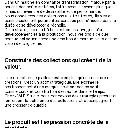
Dans un marché en constante transformation, marqué par la 
hausse des coûts matières, l'offre produit devient plus que 
jamais un levier clé de désirabilité et de performance.
Nous concevons des collections à la fois fortes,  lisibles et 
commercialement pertinentes, pensées pour s’inscrire dans la 
durée et se développer à l’échelle.
De la stratégie produit à la direction créative, jusqu'au 
développement et à la production, nous veillons à ce que 
chaque collection serve une ambition de marque claire et une 
vision de long terme.
Construire des collections qui créent de la 
valeur.
Une collection de joaillerie est bien plus qu'un ensemble de 
créations. C'est un actif stratégique. Elle exprime le 
positionnement d'une marque, soutient ses objectifs 
commerciaux et construit sa désirabilité dans le temps. 
Chez JWLR Studio, nous concevons des stratégies produit qui 
renforcent la cohérence des collections et accompagnent 
une croissance durable.
Le produit est l'expression concrète de la 